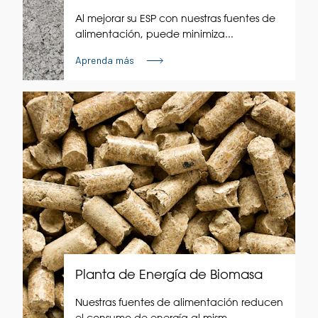
Al mejorar su ESP con nuestras fuentes de
alimentación, puede minimiza...
Aprenda más
Planta de Energía de Biomasa
Nuestras fuentes de alimentación reducen
el consumo de energía al mism...