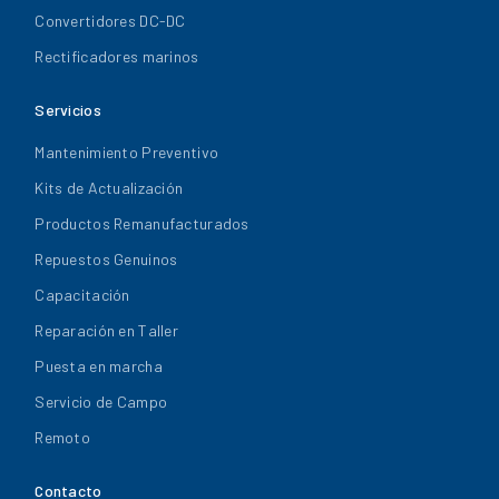
Convertidores DC-DC
Rectificadores marinos
Servicios
Mantenimiento Preventivo
Kits de Actualización
Productos Remanufacturados
Repuestos Genuinos
Capacitación
Reparación en Taller
Puesta en marcha
Servicio de Campo
Remoto
Contacto