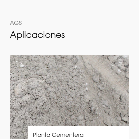
AGS
Aplicaciones
Planta Cementera