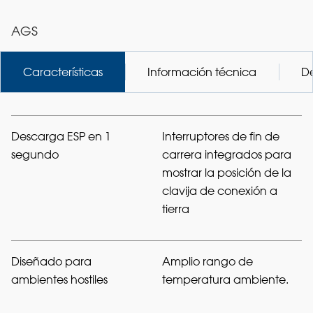
AGS
Características
Información técnica
D
Descarga ESP en 1
Interruptores de fin de
segundo
carrera integrados para
mostrar la posición de la
clavija de conexión a
tierra
Diseñado para
Amplio rango de
ambientes hostiles
temperatura ambiente.