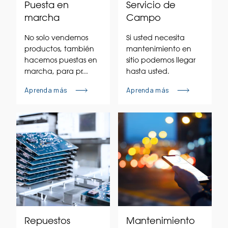
Puesta en
Servicio de
marcha
Campo
No solo vendemos
Si usted necesita
productos, también
mantenimiento en
hacemos puestas en
sitio podemos llegar
marcha, para pr...
hasta usted.
Aprenda más
Aprenda más
Repuestos
Mantenimiento