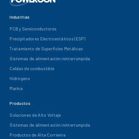
Industrias
PCB y Semiconductores
Precipitadores Electroestáticos (ESP)
Tratamiento de Superficies Metálicas
Sistemas de alimentación ininterrumpida
Celdas de combustible
Hidrógeno
Marina
Productos
Soluciones de Alto Voltaje
Sistemas de alimentación ininterrumpida
Productos de Alta Corriente