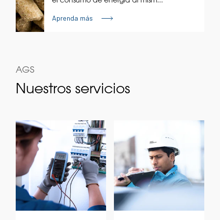
Aprenda más
AGS
Nuestros servicios