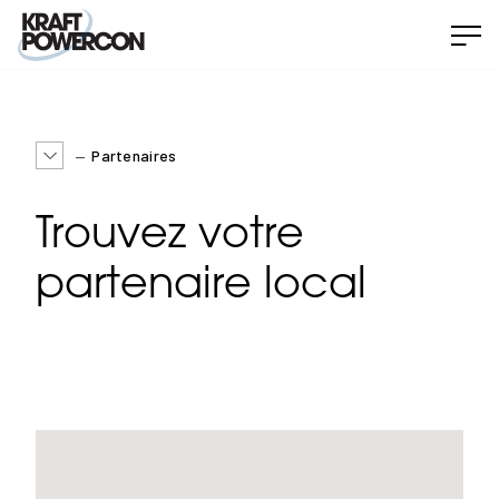
Partenaires
Trouvez votre
partenaire local