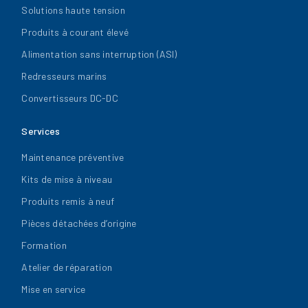
Solutions haute tension
Produits à courant élevé
Alimentation sans interruption (ASI)
Redresseurs marins
Convertisseurs DC-DC
Services
Maintenance préventive
Kits de mise à niveau
Produits remis à neuf
Pièces détachées d’origine
Formation
Atelier de réparation
Mise en service