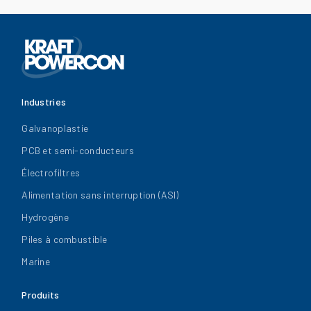
Industries
Galvanoplastie
PCB et semi-conducteurs
Électrofiltres
Alimentation sans interruption (ASI)
Hydrogène
Piles à combustible
Marine
Produits