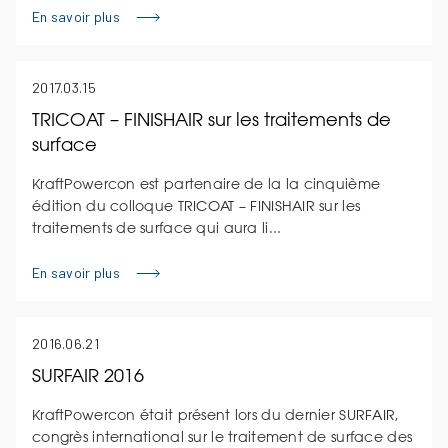
En savoir plus
2017.03.15
TRICOAT – FINISHAIR sur les traitements de
surface
KraftPowercon est partenaire de la la cinquième
édition du colloque TRICOAT – FINISHAIR sur les
traitements de surface qui aura li...
En savoir plus
2016.06.21
SURFAIR 2016
KraftPowercon était présent lors du dernier SURFAIR,
congrès international sur le traitement de surface des