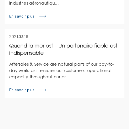
industries aéronautiqu...
En savoir plus
2021.03.19
Quand la mer est – Un partenaire fiable est
indispensable
Aftersales & Service are natural parts of our day-to-
day work, as it ensures our customers’ operational
capacity throughout our pr...
En savoir plus