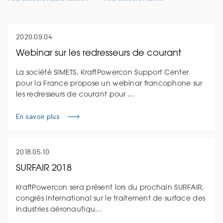
2020.09.04
Webinar sur les redresseurs de courant
La société SIMETS, KraftPowercon Support Center
pour la France propose un webinar francophone sur
les redresseurs de courant pour ...
En savoir plus
2018.05.10
SURFAIR 2018
KraftPowercon sera présent lors du prochain SURFAIR,
congrès international sur le traitement de surface des
industries aéronautiqu...