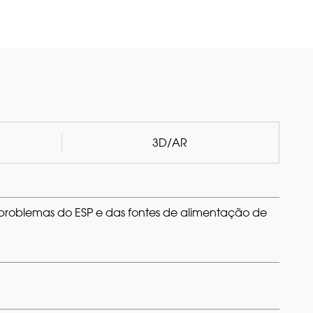
3D/AR
problemas do ESP e das fontes de alimentação de