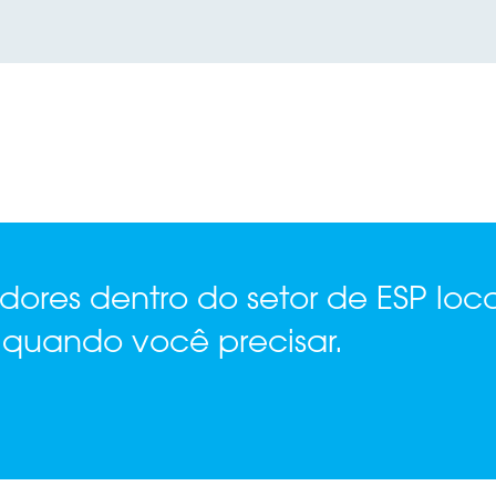
uidores dentro do setor de ESP lo
 quando você precisar.