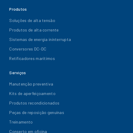
Produtos
Soluções de alta tensão
Produtos de alta corrente
Sistemas de energia ininterrupta
Conversores DC-DC
Retificadores marítimos
Serviços
Manutenção preventiva
Kits de aperfeiçoamento
Produtos recondicionados
Peças de reposição genuínas
Treinamento
Conserto em oficina