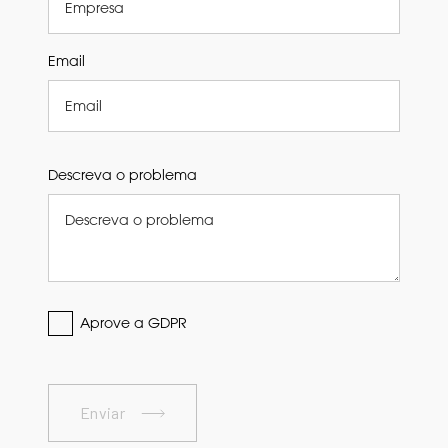
Email
Descreva o problema
Aprove a GDPR
Enviar