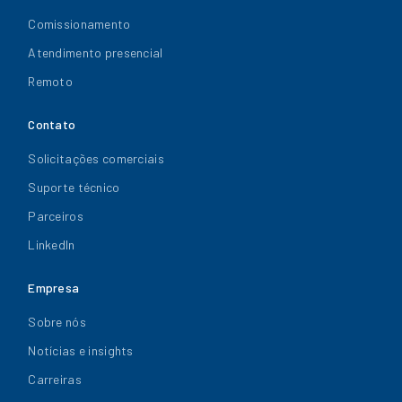
Comissionamento
Atendimento presencial
Remoto
Contato
Solicitações comerciais
Suporte técnico
Parceiros
LinkedIn
Empresa
Sobre nós
Notícias e insights
Carreiras