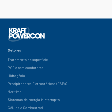
Setores
Tratamento de superfície
PCB e semicondutores
Hidrogênio
Precipitadores Eletrostáticos (ESPs)
Marítimo
Sistemas de energia ininterrupta
Células a Combustível