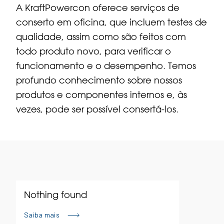
A KraftPowercon oferece serviços de
conserto em oficina, que incluem testes de
qualidade, assim como são feitos com
todo produto novo, para verificar o
funcionamento e o desempenho. Temos
profundo conhecimento sobre nossos
produtos e componentes internos e, às
vezes, pode ser possível consertá-los.
Nothing found
Saiba mais