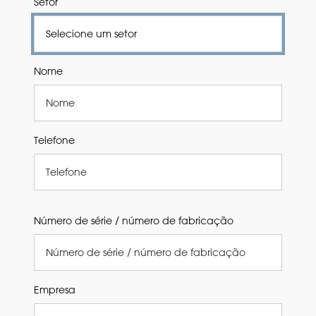
Setor
Nome
Telefone
Número de série / número de fabricação
Empresa