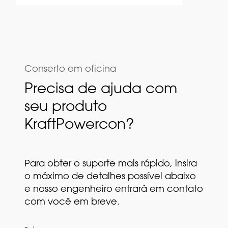
Conserto em oficina
Precisa de ajuda com
seu produto
KraftPowercon?
Para obter o suporte mais rápido, insira
o máximo de detalhes possível abaixo
e nosso engenheiro entrará em contato
com você em breve.