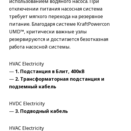
использованием водяного насоса. При
отключении питания насосная система
требует мягкого перехода на резервное
питание. Благодаря системе KraftPowercon
UMD™, критически важные узлы
резервируются и достигается безотказная
работа насосной системы.
HVAC Electricity
—
1. Подстанция в Блит, 400кВ
—
2. Трансформаторная подстанция и
подземный кабель
HVDC Electricity
—
3. Подводный кабель
HVAC Electricity