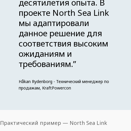
десятилетия опыта. В
проекте North Sea Link
мы адаптировали
данное решение для
соответствия высоким
ожиданиям и
требованиям.
”
Håkan Rydenborg - Технический менеджер по
продажам, KraftPowercon
Практический пример — North Sea Link