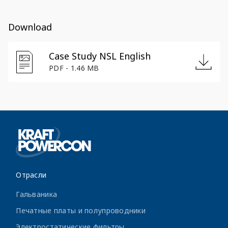
Download
Case Study NSL English
PDF - 1.46 MB
Отрасли
Гальваника
Печатные платы и полупроводники
Электростатические фильтры