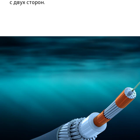
с двух сторон.