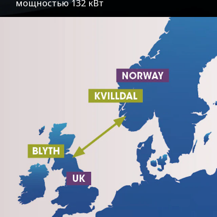
мощностью 132 кВт