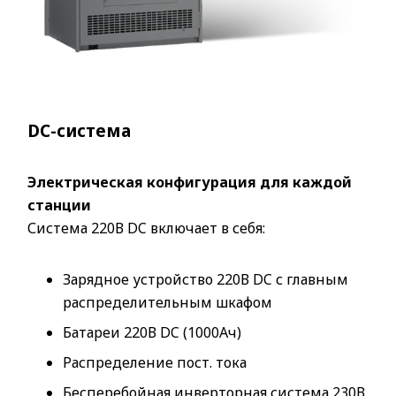
DC-система
Электрическая конфигурация для каждой
станции
Система 220В DC включает в себя:
Зарядное устройство 220В DC с главным
распределительным шкафом
Батареи 220В DC (1000Ач)
Распределение пост. тока
Бесперебойная инверторная система 230В