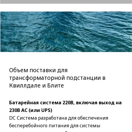
Объем поставки для
трансформаторной подстанции в
Квиллдале и Блите
Батарейная система 220В, включая выход на
230В AC (или UPS)
DC Система разработана для обеспечения
бесперебойного питания для системы