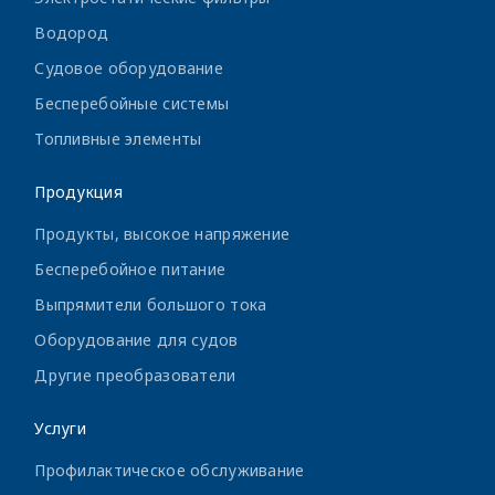
Водород
Судовое оборудование
Бесперебойные системы
Топливные элементы
Продукция
Продукты, высокое напряжение
Бесперебойное питание
Выпрямители большого тока
Оборудование для судов
Другие преобразователи
Услуги
Профилактическое обслуживание