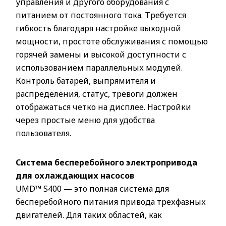
управления и другого оборудования с
питанием от постоянного тока. Требуется
гибкость благодаря настройке выходной
мощности, простоте обслуживания с помощью
горячей замены и высокой доступности с
использованием параллельных модулей.
Контроль батарей, выпрямителя и
распределения, статус, тревоги должен
отображаться четко на дисплее. Настройки
через простые меню для удобства
пользователя.
Система бесперебойного электропривода
для охлаждающих насосов
UMD™ S400 — это полная система для
бесперебойного питания привода трехфазных
двигателей. Для таких областей, как