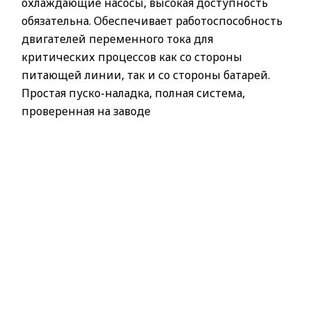
охлаждающие насосы, высокая доступность
обязательна. Обеспечивает работоспособность
двигателей переменного тока для
критических процессов как со стороны
питающей линии, так и со стороны батарей.
Простая пуско-наладка, полная система,
проверенная на заводе