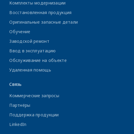
Комплекты модернизации
Восстановленная продукция
Оригинальные запасные детали
Обучение
Заводской ремонт
Ввод в эксплуатацию
Обслуживание на объекте
Удаленная помощь
Связь
Коммерческие запросы
Партнёры
Поддержка продукции
LinkedIn