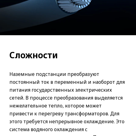
Сложности
Наземные подстанции преобразуют
постоянный ток в переменный и наоборот для
питания государственных электрических
сетей. В процессе преобразования выделяется
нежелательное тепло, которое может
привести к перегреву трансформаторов. Для
этого требуется непрерывное охлаждение. Это
система водяного охлаждения с