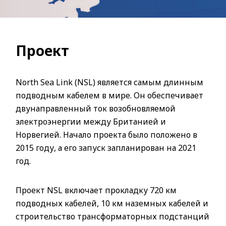
Проект
North Sea Link (NSL) является самым длинным
подводным кабелем в мире. Он обеспечивает
двунаправленный ток возобновляемой
электроэнергии между Британией и
Норвегией. Начало проекта было положено в
2015 году, а его запуск запланирован на 2021
год.
Проект NSL включает прокладку 720 км
подводных кабелей, 10 км наземных кабелей и
строительство трансформаторных подстанций