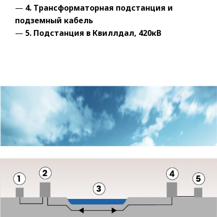
—
4. Трансформаторная подстанция и
подземный кабель
—
5. Подстанция в Квиллдал, 420кВ