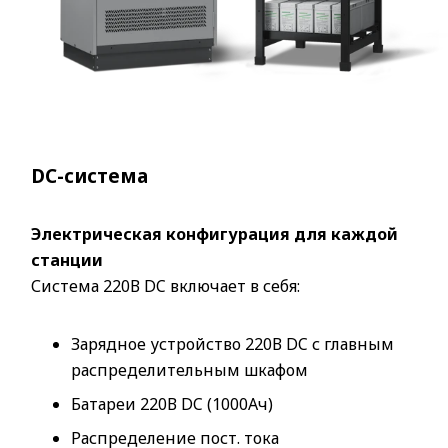
DC-система
Электрическая конфигурация для каждой
станции
Система 220В DC включает в себя:
Зарядное устройство 220В DC с главным
распределительным шкафом
Батареи 220В DC (1000Ач)
Распределение пост. тока