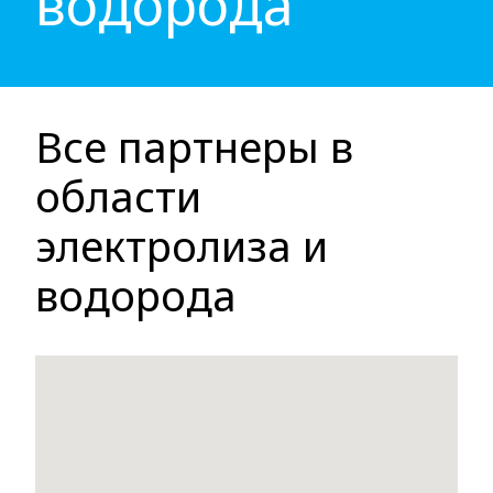
водорода
Все партнеры в
области
электролиза и
водорода