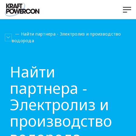
Найти партнера - Электролиз и производство
водорода
Найти
партнера -
Электролиз и
производство