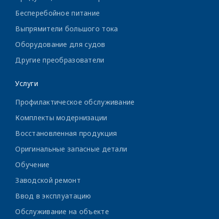
Бесперебойное питание
Выпрямители большого тока
Оборудование для судов
Другие преобразователи
Услуги
Профилактическое обслуживание
Комплекты модернизации
Восстановленная продукция
Оригинальные запасные детали
Обучение
Заводской ремонт
Ввод в эксплуатацию
Обслуживание на объекте