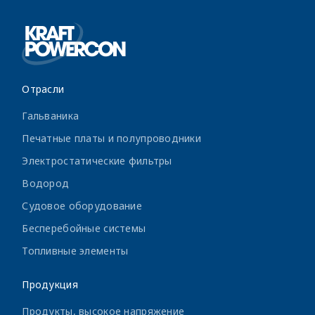
Отрасли
Гальваника
Печатные платы и полупроводники
Электростатические фильтры
Водород
Судовое оборудование
Бесперебойные системы
Топливные элементы
Продукция
Продукты, высокое напряжение