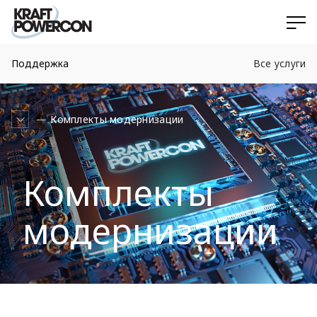
Поддержка
Все услуги
Комплекты модернизации
Комплекты
модернизации