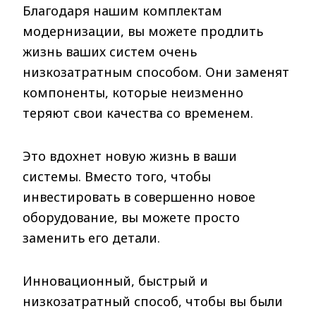
Благодаря нашим комплектам
модернизации, вы можете продлить
жизнь ваших систем очень
низкозатратным способом. Они заменят
компоненты, которые неизменно
теряют свои качества со временем.
Это вдохнет новую жизнь в ваши
системы. Вместо того, чтобы
инвестировать в совершенно новое
оборудование, вы можете просто
заменить его детали.
Инновационный, быстрый и
низкозатратный способ, чтобы вы были