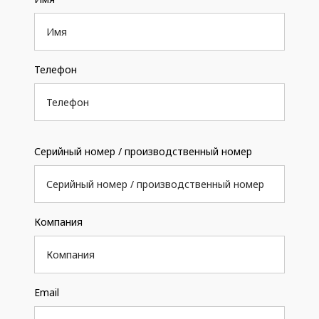
Телефон
Серийный номер / производственный номер
Компания
Email