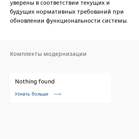
уверены в соответствии текущих и
будущих нормативных требований при
обновлении функциональности системы.
Комплекты модернизации
Nothing found
Узнать больше