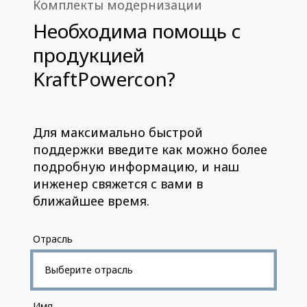
Комплекты модернизации
Необходима помощь с
продукцией
KraftPowercon?
Для максимально быстрой
поддержки введите как можно более
подробную информацию, и наш
инженер свяжется с вами в
ближайшее время.
Отрасль
Имя