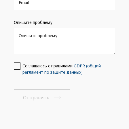
Опишите проблему
Соглашаюсь с правилами
GDPR (общий
регламент по защите данных)
Отправить