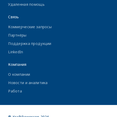
Удаленная помощь
Связь
Коммерческие запросы
Партнёры
Поддержка продукции
LinkedIn
Компания
О компании
Новости и аналитика
Работа
® KraftPowercon 2026