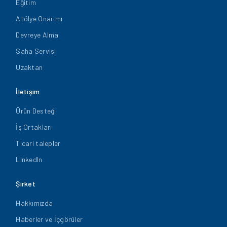
Eğitim
Atölye Onarımı
Devreye Alma
Saha Servisi
Uzaktan
İletişim
Ürün Desteği
İş Ortakları
Ticari talepler
LinkedIn
Şirket
Hakkımızda
Haberler ve İçgörüler