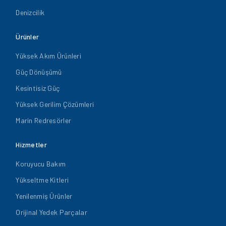
Denizcilik
Ürünler
Yüksek Akım Ürünleri
Güç Dönüşümü
Kesintisiz Güç
Yüksek Gerilim Çözümleri
Marin Redresörler
Hizmetler
Koruyucu Bakım
Yükseltme Kitleri
Yenilenmiş Ürünler
Orijinal Yedek Parçalar