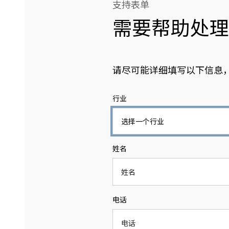
支持表单
需要帮助处理您的
请尽可能详细填写以下信息
行业
姓名
电话