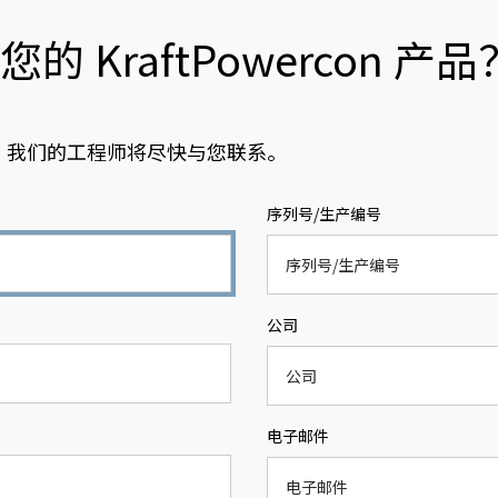
 KraftPowercon 产品
，我们的工程师将尽快与您联系。
序列号/生产编号
公司
电子邮件