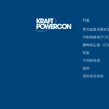
行业
常见金属表面处
印刷电路板(PCB
静电除尘器（ES
制氢
不间断电源
船用
燃料电池系统