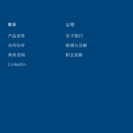
联系
公司
产品支持
关于我们
合作伙伴
新闻与见解
商务咨询
职业发展
LinkedIn