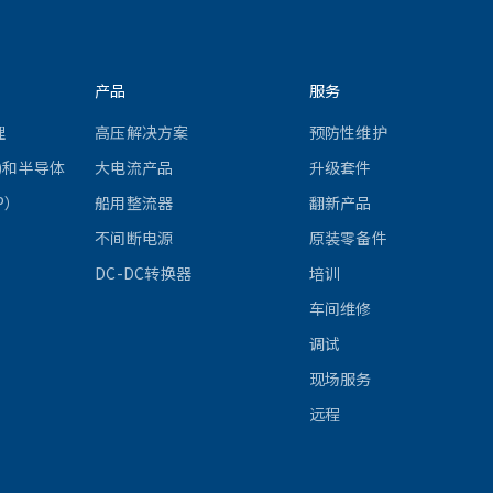
产品
服务
理
高压解决方案
预防性维护
)和半导体
大电流产品
升级套件
P）
船用整流器
翻新产品
不间断电源
原装零备件
DC-DC转换器
培训
车间维修
调试
现场服务
远程