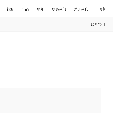
行业
产品
服务
联系我们
关于我们
联系我们