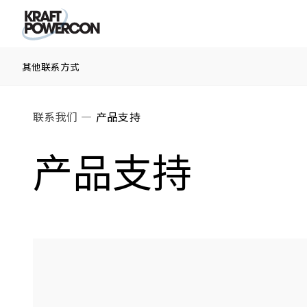
其他联系方式
联系我们
产品支持
产品支持