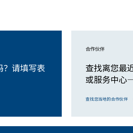
合作伙伴
吗？请填写表
查找离您最近的 
或服务中心
查找您当地的合作伙伴