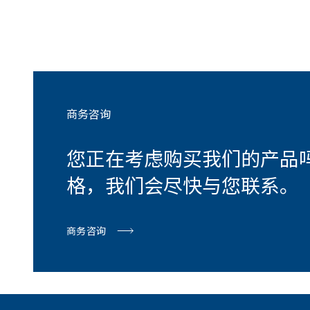
商务咨询
您正在考虑购买我们的产品
格，我们会尽快与您联系。
商务咨询