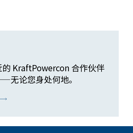
KraftPowercon 合作伙伴
——无论您身处何地。