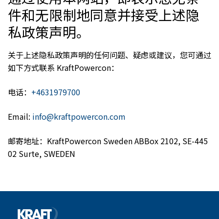
件和无限制地同意并接受上述隐
私政策声明。
关于上述隐私政策声明的任何问题、疑虑或建议，您可通过
如下方式联系 KraftPowercon：
电话：
+4631979700
Email:
info@kraftpowercon.com
邮寄地址：KraftPowercon Sweden ABBox 2102, SE-445
02 Surte, SWEDEN