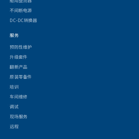
船用整流器
不间断电源
DC-DC转换器
服务
预防性维护
升级套件
翻新产品
原装零备件
培训
车间维修
调试
现场服务
远程