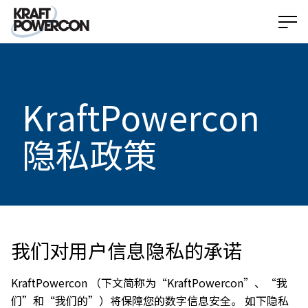
KraftPowercon
隐私政策
我们对用户信息隐私的承诺
KraftPowercon （下文简称为“KraftPowercon”、“我
们”和“我们的”）将保障您的数字信息安全。 如下隐私