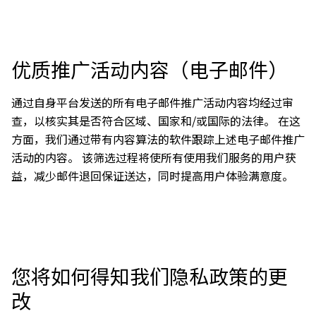
优质推广活动内容（电子邮件）
通过自身平台发送的所有电子邮件推广活动内容均经过审
查，以核实其是否符合区域、国家和/或国际的法律。 在这
方面，我们通过带有内容算法的软件跟踪上述电子邮件推广
活动的内容。 该筛选过程将使所有使用我们服务的用户获
益，减少邮件退回保证送达，同时提高用户体验满意度。
您将如何得知我们隐私政策的更
改