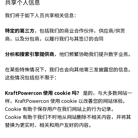
共享个人信息
我们将于如下人员共享相关信息：
特定的第三方
，包括我们的商业合作伙伴，供应商/供货
商，以及分包商，以履行我们与其签订的合同
分析和搜索引擎提供商
，他们频繁协助我们提升数字业务。
在某些特殊情况下，我们也会向其他第三发披露您的信息。
这些情况包括但不限于：
KraftPowercon 使用 cookie 吗？
是的，与大多数网站一
样，KraftPowercon 使用 cookie 以改善您的网站体验。
Cookie 有助于保存用户在我们网站上的行为记录。
Cookie 有助于我们不时地从网站删除不相关内容，并将其
替换为更实时、相关和用户友好的内容。