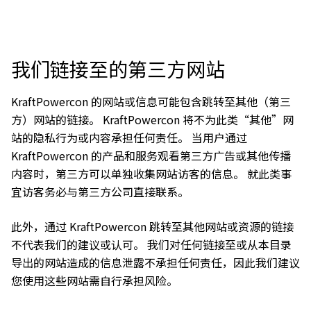
我们链接至的第三方网站
KraftPowercon 的网站或信息可能包含跳转至其他（第三
方）网站的链接。 KraftPowercon 将不为此类“其他”网
站的隐私行为或内容承担任何责任。 当用户通过
KraftPowercon 的产品和服务观看第三方广告或其他传播
内容时，第三方可以单独收集网站访客的信息。 就此类事
宜访客务必与第三方公司直接联系。
此外，通过 KraftPowercon 跳转至其他网站或资源的链接
不代表我们的建议或认可。 我们对任何链接至或从本目录
导出的网站造成的信息泄露不承担任何责任，因此我们建议
您使用这些网站需自行承担风险。