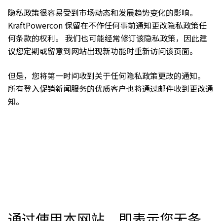
隐私政策很容易受到市场动态和发展趋势变化的影响。
KraftPowercon 保留在不作任何事前通知更改隐私政策任
何条款的权利。 我们也可能经常修订该隐私政策，因此建
议您定期或留意到网站出现新功能时重新访问该页面。
但是，您将第一时间收到关于任何隐私政策更改的通知。
所有登入促销新闻服务的优质客户也将通过邮件收到更改通
知。
通过使用本网站，即表示您无条