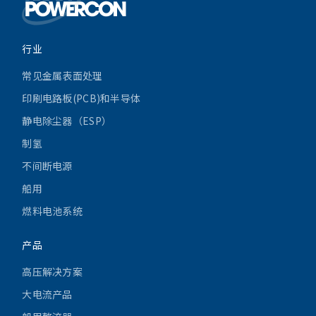
行业
常见金属表面处理
印刷电路板(PCB)和半导体
静电除尘器（ESP）
制氢
不间断电源
船用
燃料电池系统
产品
高压解决方案
大电流产品