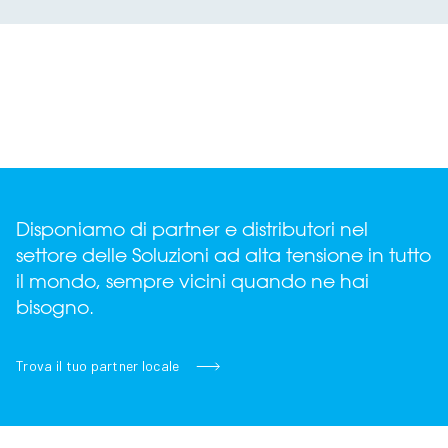
Disponiamo di partner e distributori nel
settore delle Soluzioni ad alta tensione in tutto
il mondo, sempre vicini quando ne hai
bisogno.
Trova il tuo partner locale