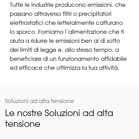
Tutte le industrie producono emissioni, che
passano attraverso filtri o precipitatori
elettrostatici che letteralmente catturano
lo sporco. Forniamo l’alimentazione che ti
aiuta a ridurre le emissioni ben al di sotto
dei limiti di legge e, allo stesso tempo, a
beneficiare di un funzionamento affidabile
ed efficace che ottimizza la tua attività.
Soluzioni ad alta tensione
Le nostre Soluzioni ad alta
tensione