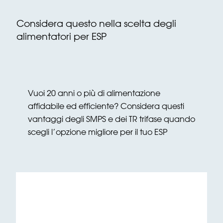
Considera questo nella scelta degli
alimentatori per ESP
Vuoi 20 anni o più di alimentazione
affidabile ed efficiente? Considera questi
vantaggi degli SMPS e dei TR trifase quando
scegli l’opzione migliore per il tuo ESP