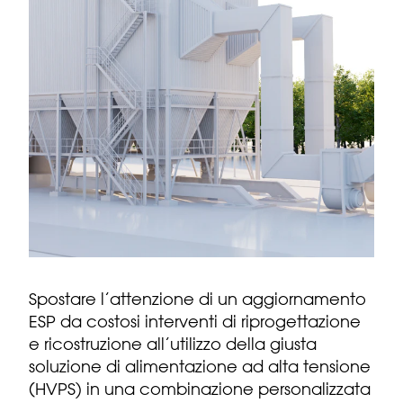
Spostare l’attenzione di un aggiornamento
ESP da costosi interventi di riprogettazione
e ricostruzione all’utilizzo della giusta
soluzione di alimentazione ad alta tensione
(HVPS) in una combinazione personalizzata