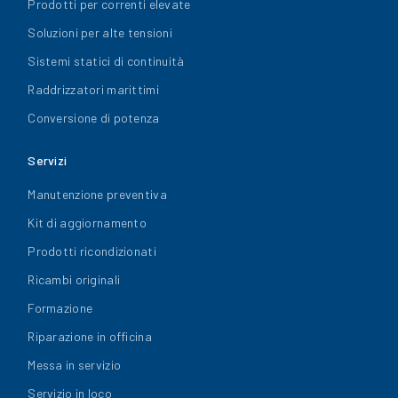
Prodotti per correnti elevate
Soluzioni per alte tensioni
Sistemi statici di continuità
Raddrizzatori marittimi
Conversione di potenza
Servizi
Manutenzione preventiva
Kit di aggiornamento
Prodotti ricondizionati
Ricambi originali
Formazione
Riparazione in officina
Messa in servizio
Servizio in loco