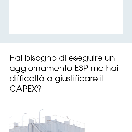
Hai bisogno di eseguire un
aggiornamento ESP ma hai
difficoltà a giustificare il
CAPEX?