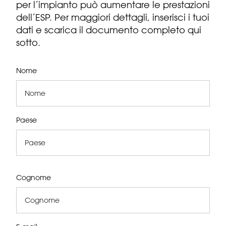
per l’impianto può aumentare le prestazioni
dell’ESP. Per maggiori dettagli, inserisci i tuoi
dati e scarica il documento completo qui
sotto.
Nome
Paese
Cognome