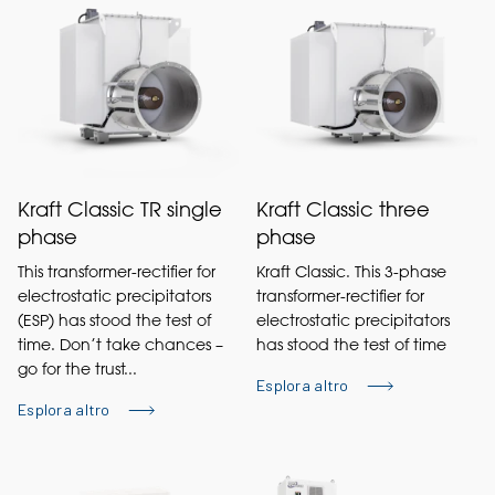
Kraft Classic TR single
Kraft Classic three
phase
phase
This transformer-rectifier for
Kraft Classic. This 3-phase
electrostatic precipitators
transformer-rectifier for
(ESP) has stood the test of
electrostatic precipitators
time. Don’t take chances –
has stood the test of time
go for the trust...
Esplora altro
Esplora altro