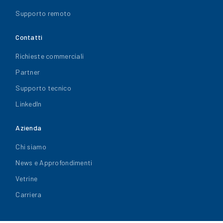
Supporto remoto
Contatti
Richieste commerciali
Partner
Supporto tecnico
LinkedIn
Azienda
Chi siamo
News e Approfondimenti
Vetrine
Carriera