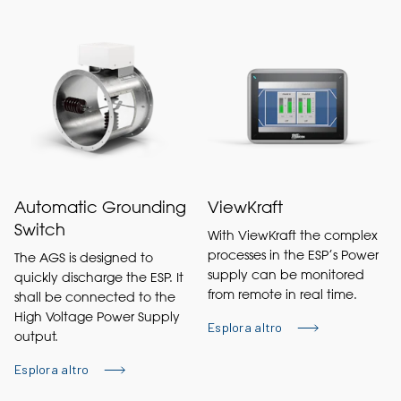
Automatic Grounding
ViewKraft
Switch
With ViewKraft the complex
processes in the ESP’s Power
The AGS is designed to
supply can be monitored
quickly discharge the ESP. It
from remote in real time.
shall be connected to the
High Voltage Power Supply
Esplora altro
output.
Esplora altro