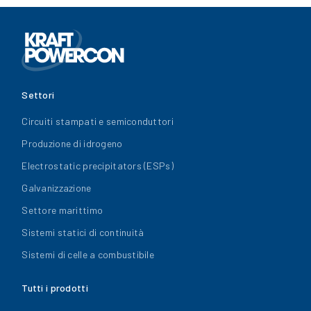
Settori
Circuiti stampati e semiconduttori
Produzione di idrogeno
Electrostatic precipitators (ESPs)
Galvanizzazione
Settore marittimo
Sistemi statici di continuità
Sistemi di celle a combustibile
Tutti i prodotti