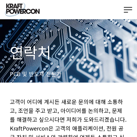
연락처
PCB 및 반도체 전문가
고객이 어디에 계시든 새로운 문의에 대해 소통하
고, 조언을 주고 받고, 아이디어를 논의하고, 문제
를 해결하고 싶으시다면 저희가 도와드리겠습니다.
KraftPowercon은 고객의 애플리케이션, 전원 공