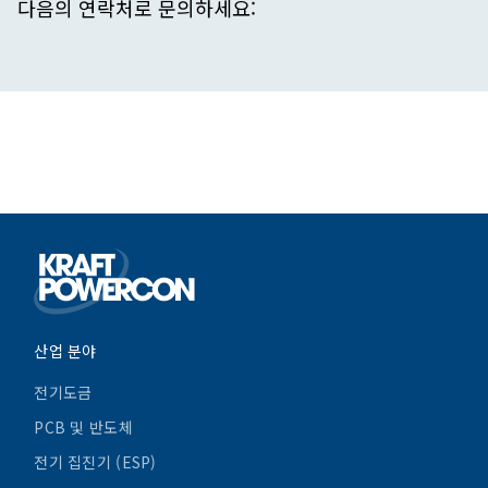
다음의 연락처로 문의하세요:
산업 분야
전기도금
PCB 및 반도체
전기 집진기 (ESP)