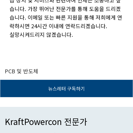
급 장치 및 서비스와 관련하여 언제든 소통하고 싶
습니다. 가장 뛰어난 전문가를 통해 도움을 드리겠
습니다. 이메일 또는 빠른 지원을 통해 저희에게 연
락하시면 24시간 이내에 연락드리겠습니다.
실망시켜드리지 않겠습니다.
PCB 및 반도체
뉴스레터 구독하기
KraftPowercon 전문가