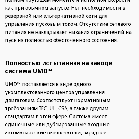
как при обычном запуске. Нет необходимости в
резервной или альтернативной сети для
управления пусковым током. Отсутствие сетевого
питания не накладывает никаких ограничений на
пуск из полностью обесточенного состояния.
Полностью испытанная на заводе
система UMD™
UMD™ поставляется в виде одного
укомплектованного центра управления
двигателем. Соответствует нормативным
требованиям IEC, UL, CSA, а также другим
стандартам в этой сфере. Система имеет
одиночные или дублированные входные
автоматические выключатели, зарядное