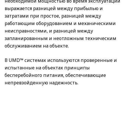
необходимой мощностью во время эксплуатации
выражается разницей между прибылью и
затратами при простое, разницей между
работающим оборудованием и механическими
неисправностями, и разницей между
запланированным и неотложным техническим
обслуживанием на объекте.
В UMD™ системах используются проверенные и
испытанные на объектах принципы
бесперебойного питания, обеспечивающие
непревзойденную надежность.