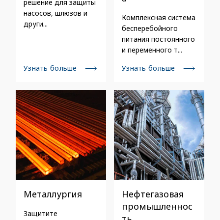
решение для защиты
насосов, шлюзов и
Комплексная система
други...
бесперебойного
питания постоянного
и переменного т...
Узнать больше
Узнать больше
Металлургия
Нефтегазовая
промышленнос
Защитите
ть