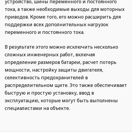
устройство, шины переменного и постоянного
тока, а также необходимые выходы для моторных
приводов. Кроме того, его можно расширить для
поддержки всех дополнительных нагрузок
переменного и постоянного тока.
В результате этого можно исключить несколько
сложных инженерных работ, включая
определение размеров батареи, расчет потерь
мощности, настройку защиты двигателя,
селективность предохранителей в
распределительном щите. Это также обеспечивает
быструю и простую установку, ввод в
эксплуатацию, которые могут быть выполнены
специалистами на объекте.