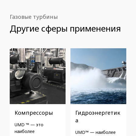
Газовые турбины
Другие сферы применения
Компрессоры
Гидроэнергетик
а
UMD ™ — это
наиболее
UMD™ — наиболее