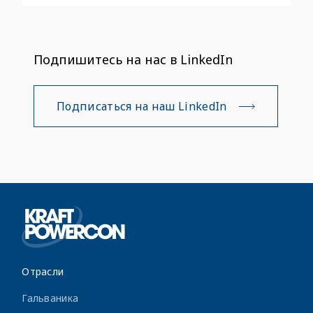
Подпишитесь на нас в LinkedIn
Подписаться на наш LinkedIn
Отрасли
Гальваника