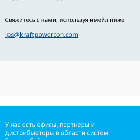
Свяжитесь с нами, используя имейл ниже:
ips@kraftpowercon.com
У нас есть офисы, партнеры и
дистрибьюторы в области систем