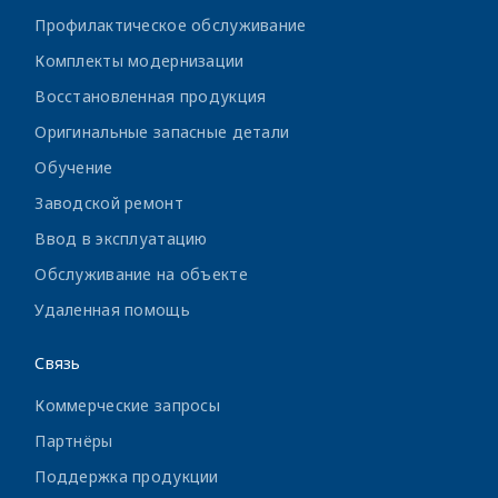
Профилактическое обслуживание
Комплекты модернизации
Восстановленная продукция
Оригинальные запасные детали
Обучение
Заводской ремонт
Ввод в эксплуатацию
Обслуживание на объекте
Удаленная помощь
Связь
Коммерческие запросы
Партнёры
Поддержка продукции