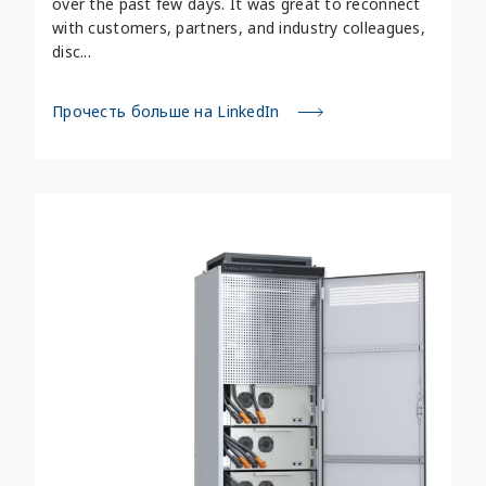
over the past few days. It was great to reconnect
with customers, partners, and industry colleagues,
disc...
Прочесть больше на LinkedIn