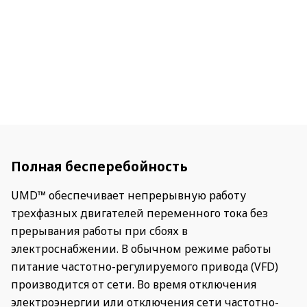
Полная бесперебойность
UMD™ обеспечивает непрерывную работу
трехфазных двигателей переменного тока без
прерывания работы при сбоях в
электроснабжении. В обычном режиме работы
питание частотно-регулируемого привода (VFD)
производится от сети. Во время отключения
электроэнергии или отключения сети частотно-