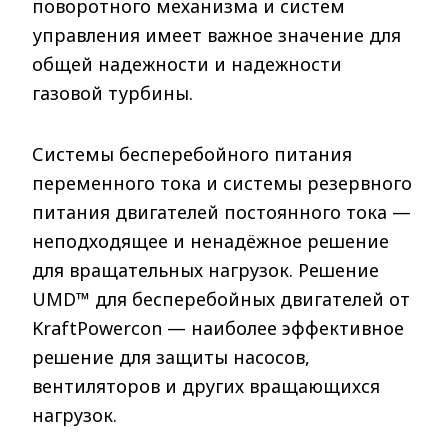
поворотного механизма и систем
управления имеет важное значение для
общей надежности и надежности
газовой турбины.
Системы бесперебойного питания
переменного тока и системы резервного
питания двигателей постоянного тока —
неподходящее и ненадёжное решение
для вращательных нагрузок. Решение
UMD™ для бесперебойных двигателей от
KraftPowercon — наиболее эффективное
решение для защиты насосов,
вентиляторов и других вращающихся
нагрузок.