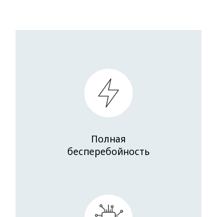
Полная
бесперебойность