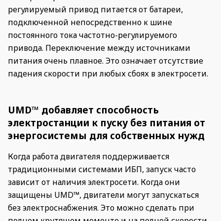
регулируемый привод питается от батареи,
подключенной непосредственно к шине
постоянного тока частотно-регулируемого
привода. Переключение между источниками
питания очень плавное. Это означает отсутствие
падения скорости при любых сбоях в электросети.
UMD™ добавляет способность
электростанции к пуску без питания от
энергосистемы для собственных нужд
Когда работа двигателя поддерживается
традиционными системами ИБП, запуск часто
зависит от наличия электросети. Когда они
защищены UMD™, двигатели могут запускаться
без электроснабжения. Это можно сделать при
полном крутящем моменте и на полной скорости