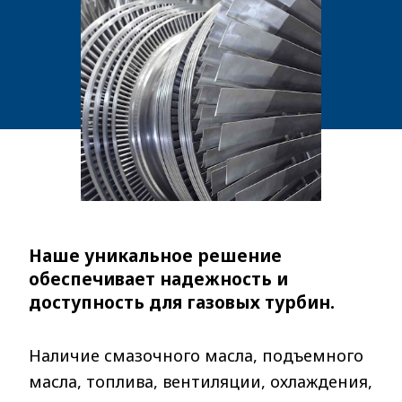
Наше уникальное решение
обеспечивает надежность и
доступность для газовых турбин.
Наличие смазочного масла, подъемного
масла, топлива, вентиляции, охлаждения,