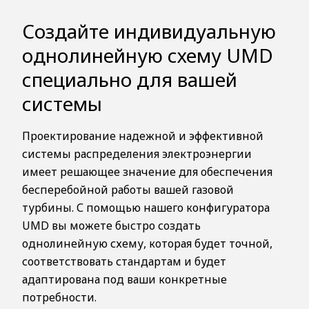
Создайте индивидуальную
однолинейную схему UMD
специально для вашей
системы
Проектирование надежной и эффективной
системы распределения электроэнергии
имеет решающее значение для обеспечения
бесперебойной работы вашей газовой
турбины. С помощью нашего конфигуратора
UMD вы можете быстро создать
однолинейную схему, которая будет точной,
соответствовать стандартам и будет
адаптирована под ваши конкретные
потребности.