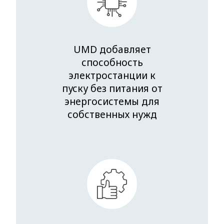
UMD добавляет
способность
электростанции к
пуску без питания от
энергосистемы для
собственных нужд