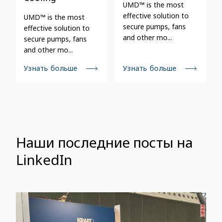
UMD™ is the most
effective solution to
UMD™ is the most
secure pumps, fans
effective solution to
and other mo...
secure pumps, fans
and other mo...
Узнать больше
Узнать больше
Наши последние посты на
LinkedIn