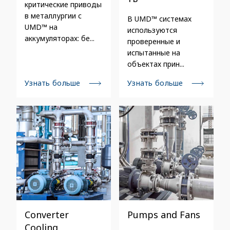
критические приводы
в металлургии с
В UMD™ системах
UMD™ на
используются
аккумуляторах: бе...
проверенные и
испытанные на
объектах прин...
Узнать больше
Узнать больше
Converter
Pumps and Fans
Cooling