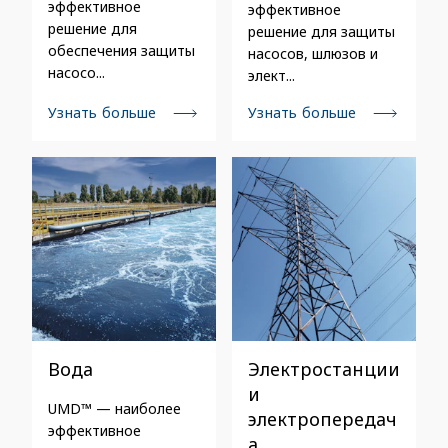
эффективное
эффективное
решение для
решение для защиты
обеспечения защиты
насосов, шлюзов и
насосо...
элект...
Узнать больше
Узнать больше
Вода
Электростанции
и
UMD™ — наиболее
электропередач
эффективное
а