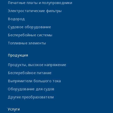
Печатные платы и полупроводники
Электростатические фильтры
Водород
Судовое оборудование
Бесперебойные системы
Топливные элементы
Продукция
Продукты, высокое напряжение
Бесперебойное питание
Выпрямители большого тока
Оборудование для судов
Другие преобразователи
Услуги