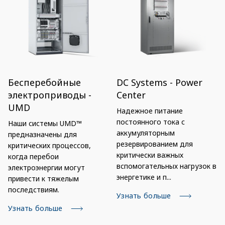
Бесперебойные
DC Systems - Power
электроприводы -
Center
UMD
Надежное питание
постоянного тока с
Наши системы UMD™
аккумуляторным
предназначены для
резервированием для
критических процессов,
критически важных
когда перебои
вспомогательных нагрузок в
электроэнергии могут
энергетике и п...
привести к тяжелым
последствиям.
Узнать больше
Узнать больше