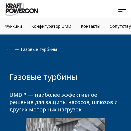
Функции
Конфигуратор UMD
Контакты
Сопутств
Газовые турбины
Газовые турбины
UMD™ — наиболее эффективное
решение для защиты насосов, шлюзов и
других моторных нагрузок.