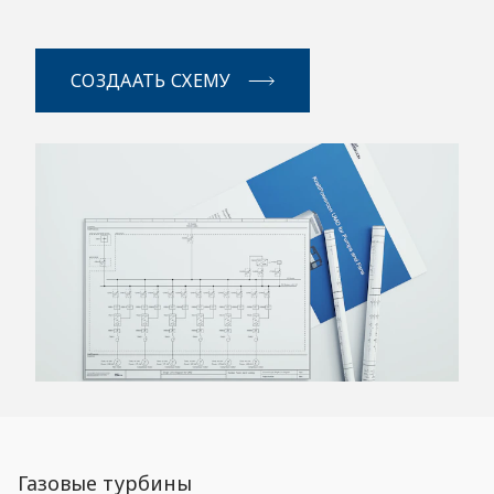
СОЗДААТЬ СХЕМУ
Газовые турбины