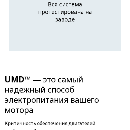
Вся система
протестирована на
заводе
UMD™
— это самый
надежный способ
электропитания вашего
мотора
Критичность обеспечения двигателей