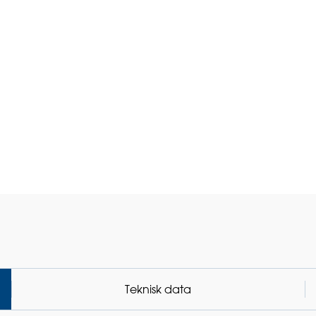
Teknisk data