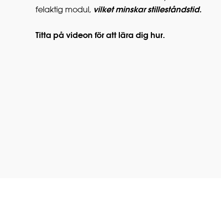
vilket minskar stilleståndstid.
felaktig modul,
Titta på videon för att lära dig hur.