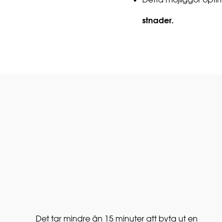
stnader.
Det tar mindre än 15 minuter att byta ut en