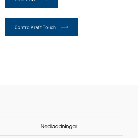
ControlKraft Touch
Nedladdningar