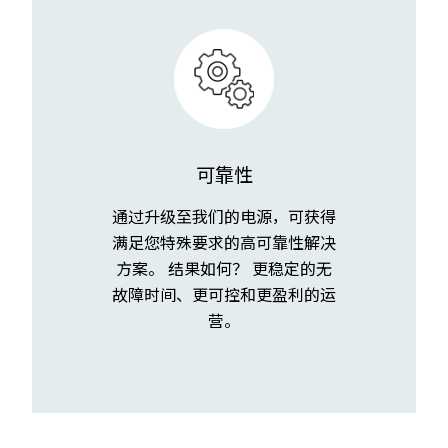
可靠性
通过升级至我们的电源，可获得
满足您特殊要求的高可靠性解决
方案。 结果如何？ 更稳定的无
故障时间、更可控和更盈利的运
营。