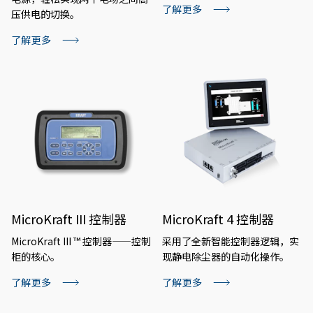
了解更多
压供电的切换。
了解更多
MicroKraft III 控制器
MicroKraft 4 控制器
MicroKraft III ™ 控制器——控制
采用了全新智能控制器逻辑，实
柜的核心。
现静电除尘器的自动化操作。
了解更多
了解更多