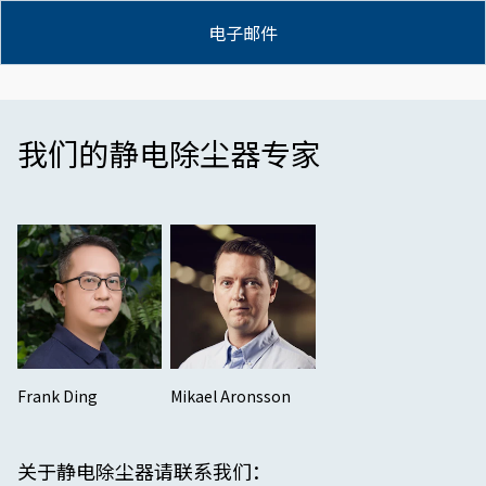
电子邮件
我们的静电除尘器专家
Frank Ding
Mikael Aronsson
关于静电除尘器请联系我们：