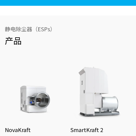
静电除尘器（ESPs）
产品
NovaKraft
SmartKraft 2