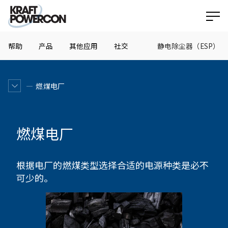
帮助
产品
其他应用
社交
静电除尘器（ESP）
燃煤电厂
燃煤电厂
根据电厂的燃煤类型选择合适的电源种类是必不
可少的。