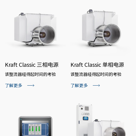
Kraft Classic 三相电源
Kraft Classic 单相电源
该整流器经得起时间的考验
该整流器经得起时间的考验
了解更多
了解更多