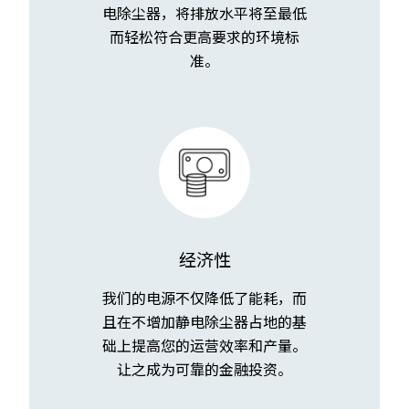
电除尘器，将排放水平将至最低
而轻松符合更高要求的环境标
准。
经济性
我们的电源不仅降低了能耗，而
且在不增加静电除尘器占地的基
础上提高您的运营效率和产量。
让之成为可靠的金融投资。