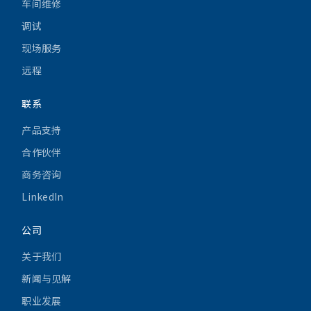
车间维修
调试
现场服务
远程
联系
产品支持
合作伙伴
商务咨询
LinkedIn
公司
关于我们
新闻与见解
职业发展