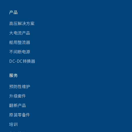
产品
高压解决方案
大电流产品
船用整流器
不间断电源
DC-DC转换器
服务
预防性维护
升级套件
翻新产品
原装零备件
培训