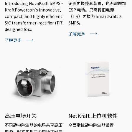
Introducing NovaKraft SMPS –
无需更换整套装置，也无需增加
KraftPowercon's innovative,
ESP 电场。只需将旧电源
compact, and highly efficient
（TR）更换为 SmartKraft 2
SIC transformer-rectifier (TR)
SMPS。
designed for...
了解更多
了解更多
高压电场开关
NetKraft 上位机软件
不同静电除尘器的电场共享高压
全面掌控静电除尘器设置
电源，轻松实现两个电场之间高