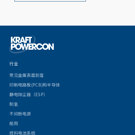
行业
常见金属表面处理
印刷电路板(PCB)和半导体
静电除尘器（ESP）
制氢
不间断电源
船用
燃料电池系统