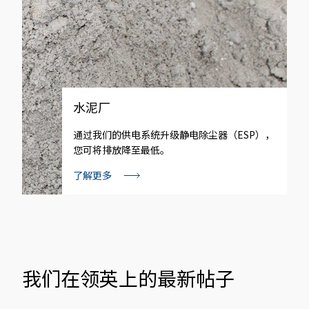
水泥厂
通过我们的供电系统升级静电除尘器（ESP），
您可将排放降至最低。
了解更多
我们在领英上的最新帖子