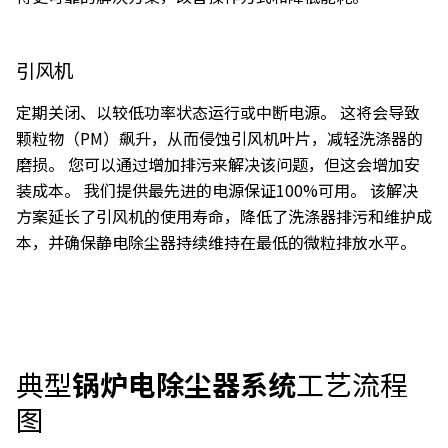
引风机
定期关闭、以较低功率状态运行或中断电源。 这将会导致
颗粒物（PM）飙升，从而侵蚀引风机叶片，减轻洗涤器的
磨损。 您可以通过增加排污来解决该问题，但这会增加安
装成本。 我们提供最先进的电源保证100%可用。 该解决
方案延长了引风机的使用寿命，降低了洗涤器排污和维护成
本，并确保静电除尘器持续维持在最低的微粒排放水平。
典型
锅炉电除尘器系统
工艺流程
图