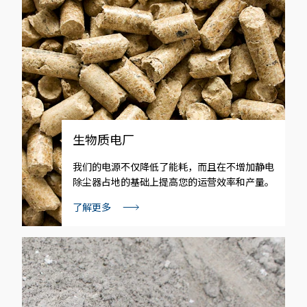
生物质电厂
我们的电源不仅降低了能耗，而且在不增加静电
除尘器占地的基础上提高您的运营效率和产量。
了解更多