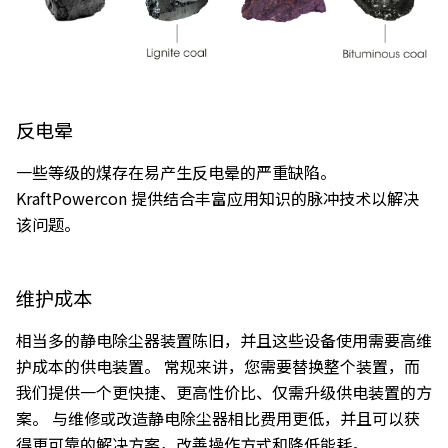
反电晕
一些等级的煤存在易产生反电晕的严重缺陷。
KraftPowercon 提供结合丰富应用知识的脉冲技术以解决
该问题。
维护成本
相当多的静电除尘器装置陈旧，并且这些设备使用需要高维
护成本的供电装置。 常规来讲，您需要替换整个装置，而
我们提供一个更快捷、更高性价比、仅需升级供电装置的方
案。 与维修或改造静电除尘器相比费用更低，并且可以获
得更可靠的解决方案，改善操作方式和降低能耗。