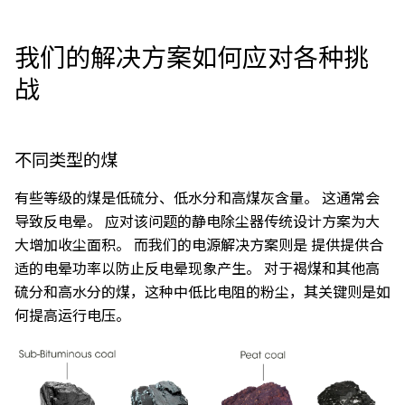
我们的解决方案如何应对各种挑
战
不同类型的煤
有些等级的煤是低硫分、低水分和高煤灰含量。 这通常会
导致反电晕。 应对该问题的静电除尘器传统设计方案为大
大增加收尘面积。
而我们的电源解决方案则是
提供
提供合
适的电晕功率
以防止反电晕现象产生
。 对于褐煤和其他高
硫分和高水分的煤，这种中低比电阻的粉尘，其关键则是如
何提高运行电压。