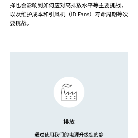
择也会影响到如何应对高排放水平等主要挑战，
以及维护成本和引风机（ID Fans）寿命周期等次
要挑战。
排放
通过使用我们的电源升级您的静