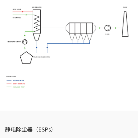
静电除尘器（ESPs）