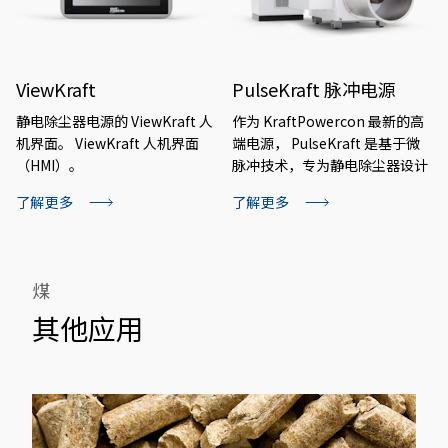
ViewKraft
PulseKraft 脉冲电源
静电除尘器电源的 ViewKraft 人
作为 KraftPowercon 最新的高
机界面。 ViewKraft 人机界面
端电源， PulseKraft 是基于微
（HMI）。
脉冲技术，专为静电除尘器设计
了解更多
了解更多
煤
其他应用