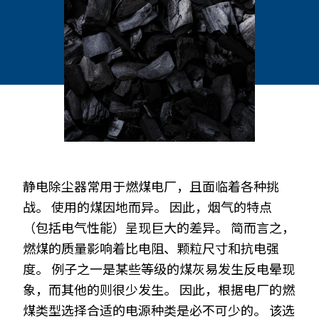
静电除尘器常用于燃煤电厂，且面临着各种挑
战。 使用的煤因地而异。 因此，烟气的特点
（包括电气性能）呈现巨大的差异。 简而言之，
燃煤的质量影响着比电阻、颗粒尺寸和抗电强
度。 例子之一是某些等级的煤灰易发生反电晕现
象，而其他的则很少发生。 因此，根据电厂的燃
煤类型选择合适的电源种类是必不可少的。 该选