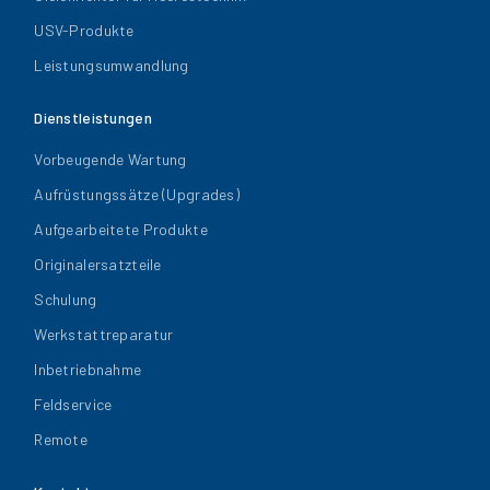
USV-Produkte
Leistungsumwandlung
Dienstleistungen
Vorbeugende Wartung
Aufrüstungssätze (Upgrades)
Aufgearbeitete Produkte
Originalersatzteile
Schulung
Werkstattreparatur
Inbetriebnahme
Feldservice
Remote