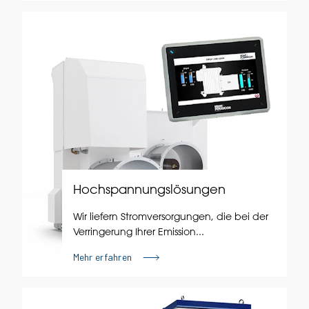
Hochspannungslösungen
Wir liefern Stromversorgungen, die bei der
Verringerung Ihrer Emission...
Mehr erfahren