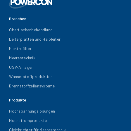
Branchen
Oberflächenbehandlung
Leiterplatten und Halbleiter
Elektrofilter
Meerestechnik
USV-Anlagen
Wasserstoffproduktion
Brennstoffzellensysteme
Produkte
Hochspannungslösungen
Hochstromprodukte
Gleichrichter für Meerestechnik