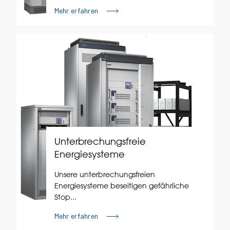
Mehr erfahren
Unterbrechungsfreie
Energiesysteme
Unsere unterbrechungsfreien
Energiesysteme beseitigen gefährliche
Stop...
Mehr erfahren