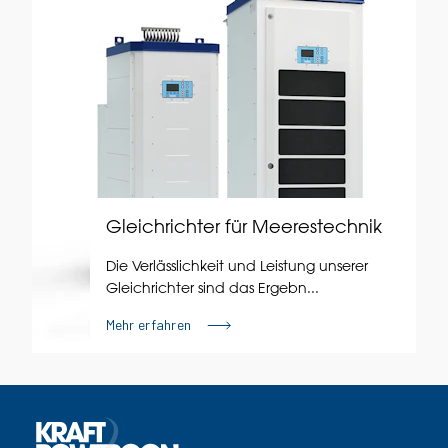
Gleichrichter für Meerestechnik
Die Verlässlichkeit und Leistung unserer
Gleichrichter sind das Ergebn...
Mehr erfahren