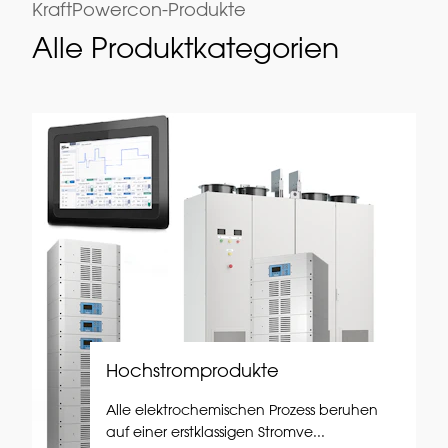
KraftPowercon-Produkte
Alle Produktkategorien
Hochstromprodukte
Alle elektrochemischen Prozess beruhen
auf einer erstklassigen Stromve...