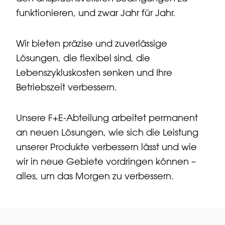
funktionieren, und zwar Jahr für Jahr.
Wir bieten präzise und zuverlässige
Lösungen, die flexibel sind, die
Lebenszykluskosten senken und Ihre
Betriebszeit verbessern.
Unsere F+E-Abteilung arbeitet permanent
an neuen Lösungen, wie sich die Leistung
unserer Produkte verbessern lässt und wie
wir in neue Gebiete vordringen können –
alles, um das Morgen zu verbessern.