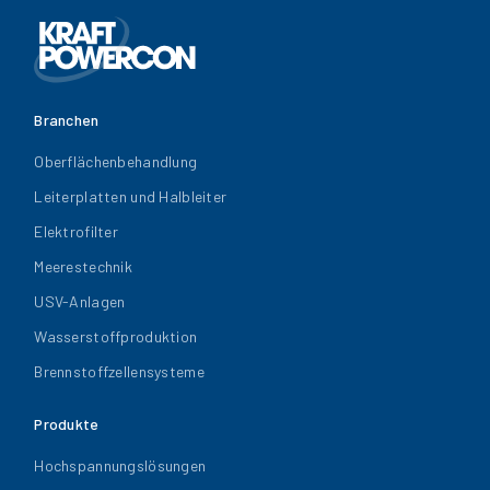
Branchen
Oberflächenbehandlung
Leiterplatten und Halbleiter
Elektrofilter
Meerestechnik
USV-Anlagen
Wasserstoffproduktion
Brennstoffzellensysteme
Produkte
Hochspannungslösungen