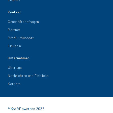
Kontakt
Geschäftsanfragen
Partner
Produktsupport
LinkedIn
Unternehmen
Über uns
Nachrichten und Einblicke
Karriere
® KraftPowercon 2026