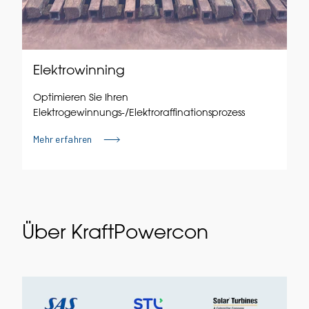
Elektrowinning
Optimieren Sie Ihren
Elektrogewinnungs-/Elektroraffinationsprozess
Mehr erfahren
Über KraftPowercon