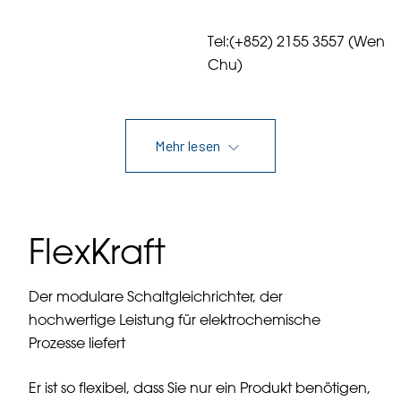
Tel:(+852) 2155 3557 (Wen
Chu)
Mehr lesen
FlexKraft
Der modulare Schaltgleichrichter, der
hochwertige Leistung für elektrochemische
Prozesse liefert
Er ist so flexibel, dass Sie nur ein Produkt benötigen,