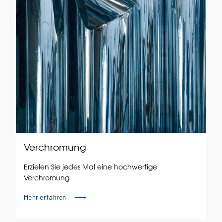
Verchromung
Erzielen Sie jedes Mal eine hochwertige
Verchromung
Mehr erfahren