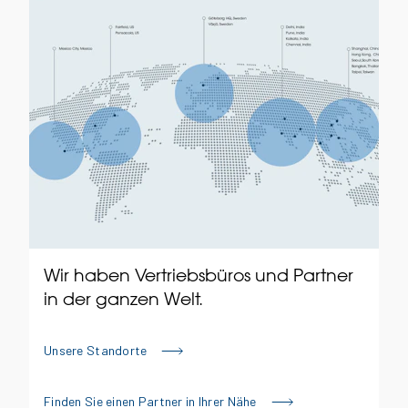
Wir haben Vertriebsbüros und Partner
in der ganzen Welt.
Unsere Standorte
Finden Sie einen Partner in Ihrer Nähe