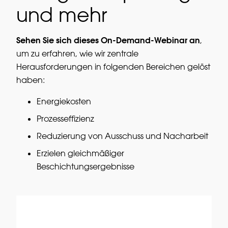
und mehr
Sehen Sie sich dieses On-Demand-Webinar an
,
um zu erfahren, wie wir zentrale
Herausforderungen in folgenden Bereichen gelöst
haben:
Energiekosten
Prozesseffizienz
Reduzierung von Ausschuss und Nacharbeit
Erzielen gleichmäßiger
Beschichtungsergebnisse