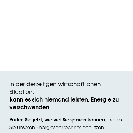
In der derzeitigen wirtschaftlichen
Situation,
kann es sich niemand leisten, Energie zu
verschwenden.
Prüfen Sie jetzt, wie viel Sie sparen können,
indem
Sie unseren Energiesparrechner benutzen.