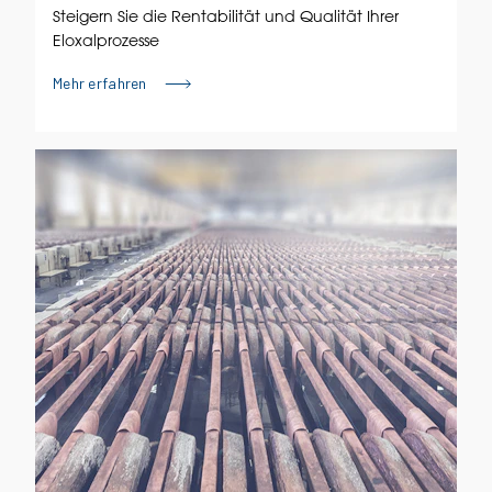
Steigern Sie die Rentabilität und Qualität Ihrer
Eloxalprozesse
Mehr erfahren