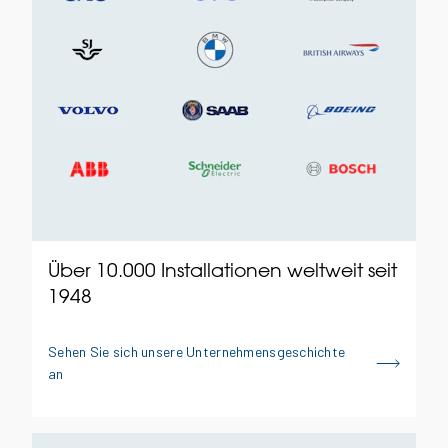
Über 10.000 Installationen weltweit seit
1948
Sehen Sie sich unsere Unternehmensgeschichte
an