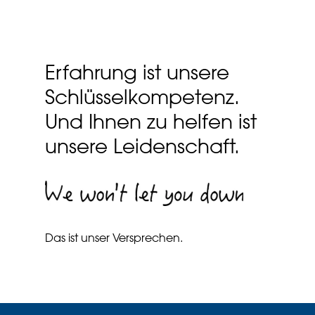
Erfahrung ist unsere
Schlüsselkompetenz.
Und Ihnen zu helfen ist
unsere Leidenschaft.
Das ist unser Versprechen.