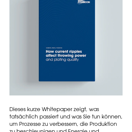
Dieses kurze Whitepaper zeigt, was
tatsächlich passiert und was Sie tun können,
um Prozesse zu verbessern, die Produktion
zu beschleunigen und Energie und