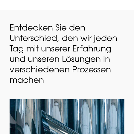
Entdecken Sie den
Unterschied, den wir jeden
Tag mit unserer Erfahrung
und unseren Lösungen in
verschiedenen Prozessen
machen