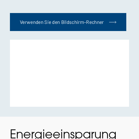
Verwenden Sie den Bildschirm-Rechner
Energieeinsparung