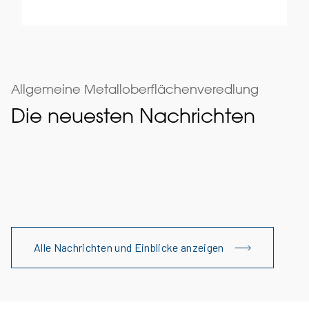
Allgemeine Metalloberflächenveredlung
Die neuesten Nachrichten
Alle Nachrichten und Einblicke anzeigen