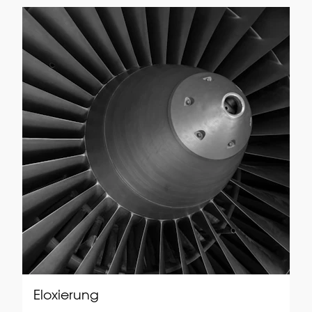
Eloxierung