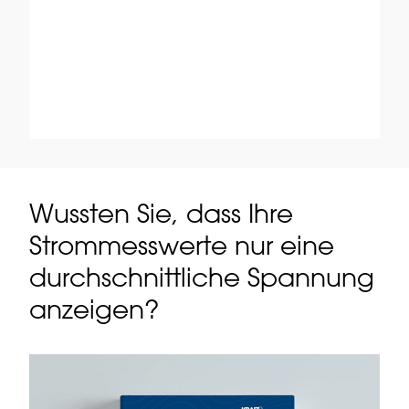
Wussten Sie, dass Ihre
Strommesswerte nur eine
durchschnittliche Spannung
anzeigen?