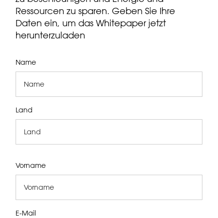
Ressourcen zu sparen. Geben Sie Ihre
Daten ein, um das Whitepaper jetzt
herunterzuladen
Name
Land
Vorname
E-Mail