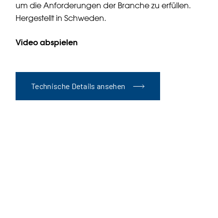
um die Anforderungen der Branche zu erfüllen.
Hergestellt in Schweden.
Video abspielen
Technische Details ansehen