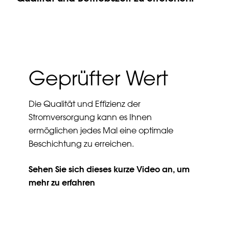
Geprüfter Wert
Die Qualität und Effizienz der
Stromversorgung kann es Ihnen
ermöglichen jedes Mal eine optimale
Beschichtung zu erreichen.
Sehen Sie sich dieses kurze Video an, um
mehr zu erfahren