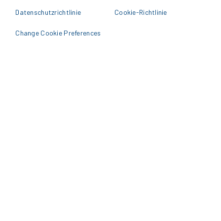
Datenschutzrichtlinie
Cookie-Richtlinie
Change Cookie Preferences