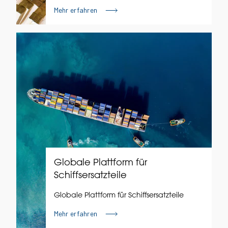
Mehr erfahren
Globale Plattform für
Schiffsersatzteile
Globale Plattform für Schiffsersatzteile
Mehr erfahren