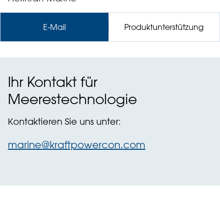
E-Mail
Produktunterstützung
Ihr Kontakt für
Meerestechnologie
Kontaktieren Sie uns unter:
marine@kraftpowercon.com