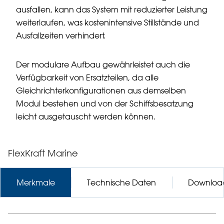
ausfallen, kann das System mit reduzierter Leistung
weiterlaufen, was kostenintensive Stillstände und
Ausfallzeiten verhindert.
Der modulare Aufbau gewährleistet auch die
Verfügbarkeit von Ersatzteilen, da alle
Gleichrichterkonfigurationen aus demselben
Modul bestehen und von der Schiffsbesatzung
leicht ausgetauscht werden können.
FlexKraft Marine
Merkmale
Technische Daten
Downloa