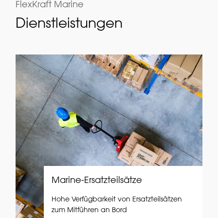
FlexKraft Marine
Dienstleistungen
Marine-Ersatzteilsätze
Hohe Verfügbarkeit von Ersatzteilsätzen
zum Mitführen an Bord