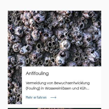
Antifouling
Vermeidung von Bewuchsentwicklung
(Fouling) in Wassereinlässen und Küh...
Mehr erfahren