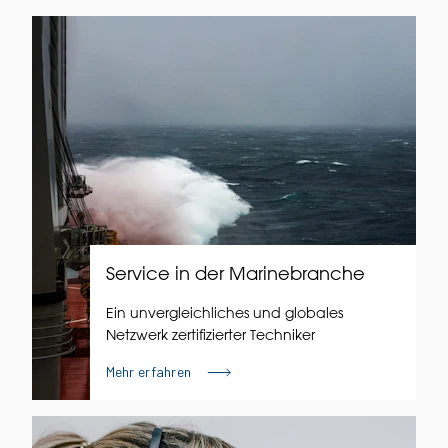
Service in der Marinebranche
Ein unvergleichliches und globales
Netzwerk zertifizierter Techniker
Mehr erfahren