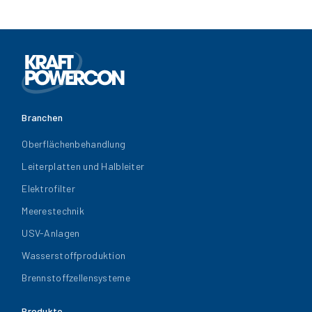
Branchen
Oberflächenbehandlung
Leiterplatten und Halbleiter
Elektrofilter
Meerestechnik
USV-Anlagen
Wasserstoffproduktion
Brennstoffzellensysteme
Produkte