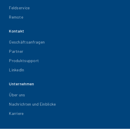
Feldservice
Remote
Kontakt
Geschäftsanfragen
Partner
Produktsupport
LinkedIn
Unternehmen
Über uns
Nachrichten und Einblicke
Karriere