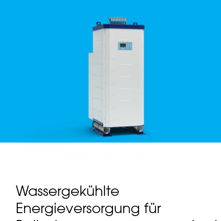
Wassergekühlte
Energieversorgung für