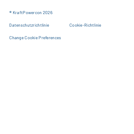
® KraftPowercon 2026
Datenschutzrichtlinie
Cookie-Richtlinie
Change Cookie Preferences