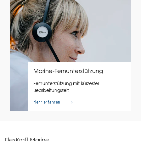
Marine-Fernunterstützung
Fernunterstützung mit kürzester
Bearbeitungszeit.
Mehr erfahren
FlexKraft Marine