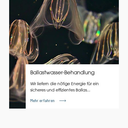
Ballastwasser-Behandlung
Wir liefern die nötige Energie für ein
sicheres und effizientes Ballas...
Mehr erfahren