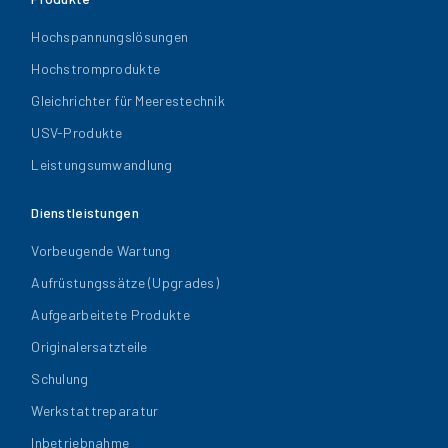
Hochspannungslösungen
Hochstromprodukte
Gleichrichter für Meerestechnik
USV-Produkte
Leistungsumwandlung
Dienstleistungen
Vorbeugende Wartung
Aufrüstungssätze (Upgrades)
Aufgearbeitete Produkte
Originalersatzteile
Schulung
Werkstattreparatur
Inbetriebnahme