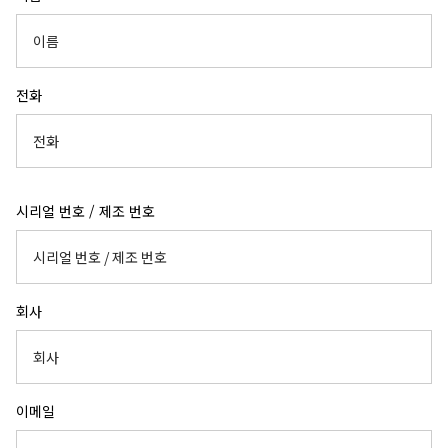
전화
시리얼 번호 / 제조 번호
회사
이메일