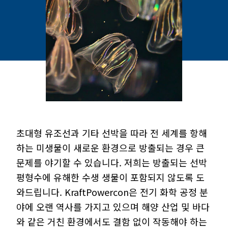
초대형 유조선과 기타 선박을 따라 전 세계를 항해
하는 미생물이 새로운 환경으로 방출되는 경우 큰
문제를 야기할 수 있습니다. 저희는 방출되는 선박
평형수에 유해한 수생 생물이 포함되지 않도록 도
와드립니다. KraftPowercon은 전기 화학 공정 분
야에 오랜 역사를 가지고 있으며 해양 산업 및 바다
와 같은 거친 환경에서도 결함 없이 작동해야 하는