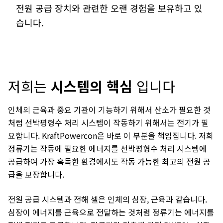
전원 공급 장치와 관련한 오랜 경험을 보유하고 있
습니다.
저희는
시스템의 핵심
입니다
인체의 근육과 중요 기관이 기능하기 위해서 산소가 필요한 것
처럼 선박평형수 처리 시스템이 작동하기 위해서는 전기가 필
요합니다. KraftPowercon은 바로 이 부분을 책임집니다. 저희
정류기는 작동에 필요한 에너지를 선박평형수 처리 시스템에
공급하여 가장 혹독한 환경에서도 작동 가능한 최고의 전원 공
급을 보장합니다.
전원 공급 시스템과 전해 셀은 인체의 심장, 근육과 같습니다.
심장이 에너지를 근육으로 전달하는 것처럼 정류기는 에너지를