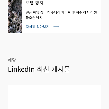
오염 방지
선상 해양 장비의 수냉식 파이프 및 취수 장치의 생
물오손 방지.
자세히 알아보기
해양
LinkedIn 최신 게시물