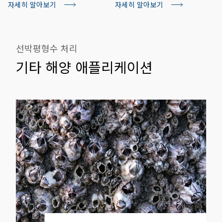
자세히 알아보기
자세히 알아보기
선박평형수 처리
기타 해양 애플리케이션