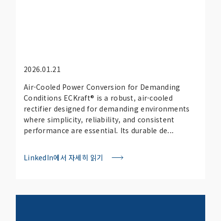
2026.01.21
Air-Cooled Power Conversion for Demanding
Conditions ECKraft® is a robust, air-cooled
rectifier designed for demanding environments
where simplicity, reliability, and consistent
performance are essential. Its durable de...
LinkedIn에서 자세히 읽기