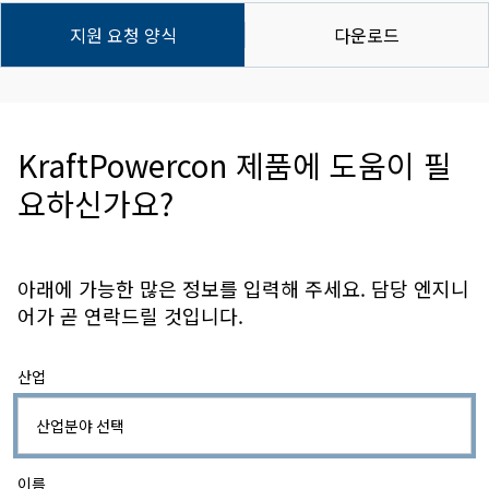
지원 요청 양식
다운로드
KraftPowercon 제품에 도움이 필
요하신가요?
아래에 가능한 많은 정보를 입력해 주세요. 담당 엔지니
어가 곧 연락드릴 것입니다.
산업
이름