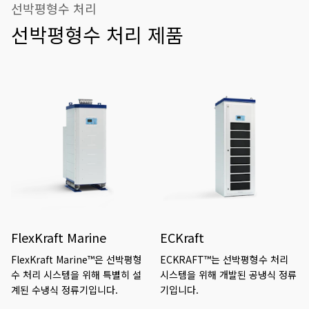
선박평형수 처리
선박평형수 처리 제품
FlexKraft Marine
ECKraft
FlexKraft Marine™은 선박평형
ECKRAFT™는 선박평형수 처리
수 처리 시스템을 위해 특별히 설
시스템을 위해 개발된 공냉식 정류
계된 수냉식 정류기입니다.
기입니다.