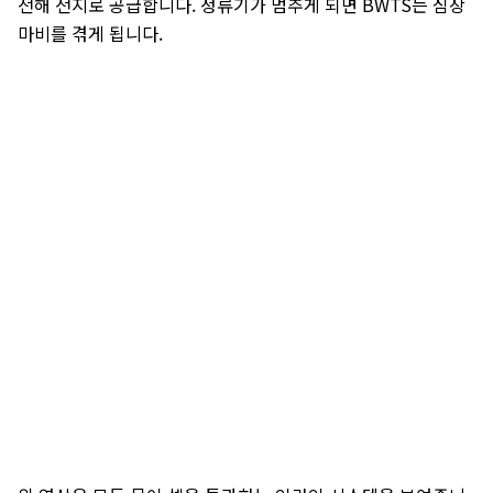
전해 전지로 공급합니다. 정류기가 멈추게 되면 BWTS는 심장
마비를 겪게 됩니다.