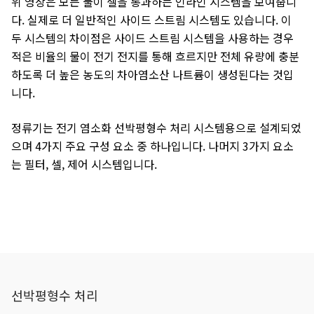
위 영상은 모든 물이 셀을 통과하는 인라인 시스템을 보여줍니
다. 실제로 더 일반적인 사이드 스트림 시스템도 있습니다. 이
두 시스템의 차이점은 사이드 스트림 시스템을 사용하는 경우
적은 비율의 물이 전기 전지를 통해 흐르지만 전체 유량에 충분
하도록 더 높은 농도의 차아염소산 나트륨이 생성된다는 것입
니다.
정류기는 전기 염소화 선박평형수 처리 시스템용으로 설계되었
으며 4가지 주요 구성 요소 중 하나입니다. 나머지 3가지 요소
는 필터, 셀, 제어 시스템입니다.
선박평형수 처리